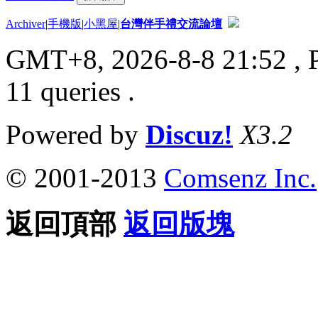
Archiver
|
手機版
|
小黑屋
|
台灣伴手禮交流論壇
GMT+8, 2026-8-8 21:52
, 
11 queries .
Powered by
Discuz!
X3.2
© 2001-2013
Comsenz Inc.
返回頂部
返回版塊