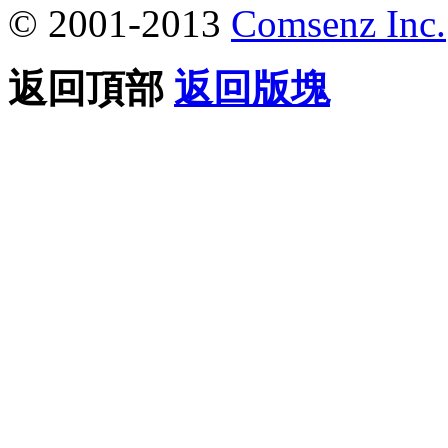
© 2001-2013
Comsenz Inc.
返回頂部
返回版塊