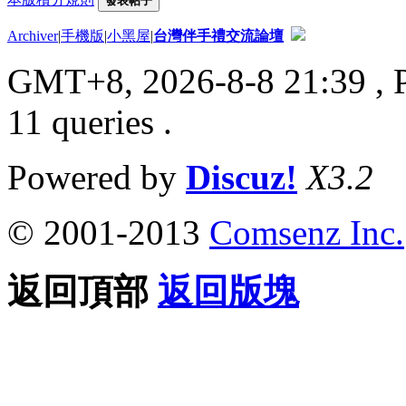
發表帖子
Archiver
|
手機版
|
小黑屋
|
台灣伴手禮交流論壇
GMT+8, 2026-8-8 21:39
, 
11 queries .
Powered by
Discuz!
X3.2
© 2001-2013
Comsenz Inc.
返回頂部
返回版塊