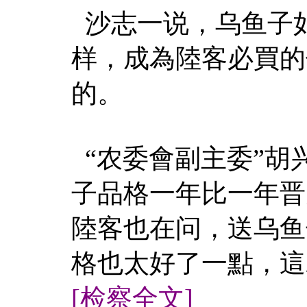
沙志一说，乌鱼子
样，成為陸客必買的
的。
“农委會副主委”胡
子品格一年比一年晋
陸客也在问，送乌鱼
格也太好了一點，這
[检察全文]