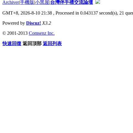
Archiver
|
手機版
|
小黑屋
|
台灣伴手禮交流論壇
GMT+8, 2026-8-10 21:38
, Processed in 0.043137 second(s), 21 quer
Powered by
Discuz!
X3.2
© 2001-2013
Comsenz Inc.
快速回復
返回頂部
返回列表