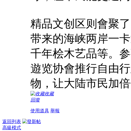
精品文创区则會聚了
带来的海峡两岸一卡
千年桧木艺品等。参
遊览协會推行自由行
物，让大陆市民加倍
收藏
回復
使用道具
舉報
返回列表
高級模式